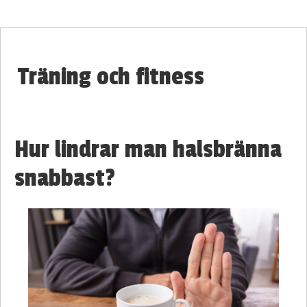
Träning och fitness
Hur lindrar man halsbränna
snabbast?