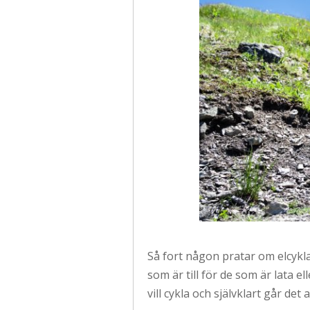
Så fort någon pratar om elcykla
som är till för de som är lata e
vill cykla och självklart går det