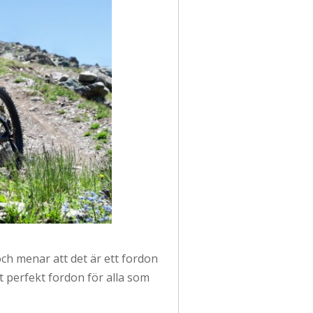
ch menar att det är ett fordon
t perfekt fordon för alla som