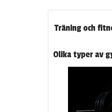
Träning och fitn
Olika typer av 