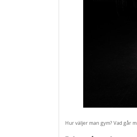
Hur väljer man gym? Vad går man