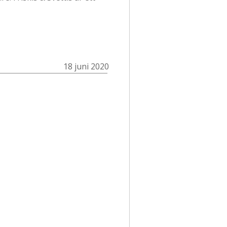
18 juni 2020