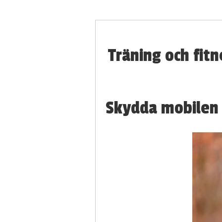
Träning och fitn
Skydda mobilen 