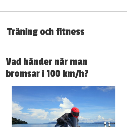
Träning och fitness
Vad händer när man
bromsar i 100 km/h?