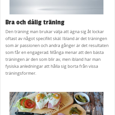
Bra och dålig träning
Den träning man brukar välja att ägna sig åt lockar
oftast av något specifikt skäl. Ibland är det träningen
som är passionen och andra gånger är det resultaten
som får en engagerad. Många menar att den bästa
träningen är den som blir av, men ibland har man
fysiska anledningar att hålla sig borta från vissa
träningsformer.