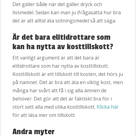
Det gäller både när det gäller dryck och
livsmedel. Sedan kan man ju ifrågasätta hur bra
det är att alltid äta sötningsmedel så att säga.
Är det bara elitidrottare som
kan ha nytta av kosttillskott?
Ett vanligt argument är att det bara är
elitidrottare som har nytta av kosttillskott.
Kosttillskott är ett tillskott till kosten, det hörs ju
på namnet. Det är bra att äta en viktig kost, men
många har svårt att få i sig alla ämnen de
behöver. Det gör att det är faktiskt bra för i
stort sett alla med olika kosttillskott.
Klicka här
för att läsa mer om tillskott.
Andra myter