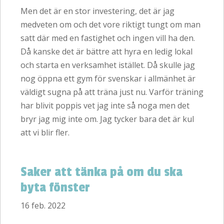
Men det är en stor investering, det är jag
medveten om och det vore riktigt tungt om man
satt där med en fastighet och ingen vill ha den.
Då kanske det är bättre att hyra en ledig lokal
och starta en verksamhet istället. Då skulle jag
nog öppna ett gym för svenskar i allmänhet är
väldigt sugna på att träna just nu. Varför träning
har blivit poppis vet jag inte så noga men det
bryr jag mig inte om. Jag tycker bara det är kul
att vi blir fler.
Saker att tänka på om du ska
byta fönster
16 feb. 2022