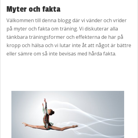
Myter och fakta
Välkommen till denna blogg där vi vänder och vrider
på myter och fakta om träning. Vi diskuterar alla
tänkbara träningsformer och effekterna de har på
kropp och hälsa och vi lutar inte åt att något är bättre
eller sämre om så inte bevisas med hårda fakta.