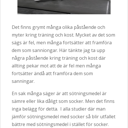
Det finns grymt många olika påstående och
myter kring träning och kost. Mycket av det som
sägs är fel, men många fortsätter att framföra
dem som sanniongar. Här tänkte jag ta upp
några påstående kring träning och kost där
allting pekar mot att de är fel men många
fortsätter ändå att framföra dem som
sanningar.
En sak många säger är att sötningsmedel är
sämre eller lika dåligt som socker. Men det finns
inga belägg för detta. I alla studier där man
jämför sötningsmedel med socker så blir utfallet
bättre med sötningsmedel i stället för socker.