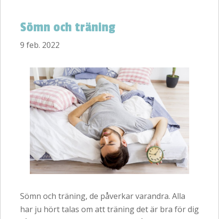
Sömn och träning
9 feb. 2022
Sömn och träning, de påverkar varandra. Alla
har ju hört talas om att träning det är bra för dig