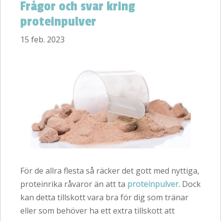
Frågor och svar kring
proteinpulver
15 feb. 2023
För de allra flesta så räcker det gott med nyttiga,
proteinrika råvaror än att ta
proteinpulver
. Dock
kan detta tillskott vara bra för dig som tränar
eller som behöver ha ett extra tillskott att