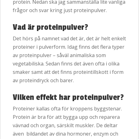
protein. Nedan ska jag sammanställa lite vanliga
frågor och svar kring just proteinpulver.
Vad är proteinpulver?
Det hörs på namnet vad det är, det är helt enkelt
proteiner i pulverform. Idag finns det flera typer
av proteinpulver – såväl animaliska som
vegetabiliska. Sedan finns det även ofta i olika
smaker samt att det finns proteintillskott i form
av proteindryck och barer.
Vilken effekt har proteinpulver?
Proteiner kallas ofta för kroppens byggstenar.
Protein är bra för att bygga upp och reparera
vävnad och organ, särskilt muskler. De deltar
även bildandet av dina hormoner, enzym och