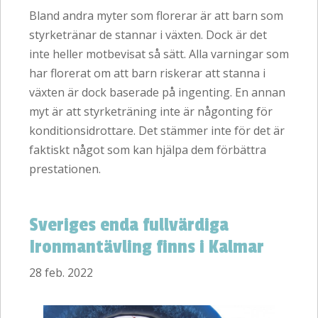
Bland andra myter som florerar är att barn som
styrketränar de stannar i växten. Dock är det
inte heller motbevisat så sätt. Alla varningar som
har florerat om att barn riskerar att stanna i
växten är dock baserade på ingenting. En annan
myt är att styrketräning inte är någonting för
konditionsidrottare. Det stämmer inte för det är
faktiskt något som kan hjälpa dem förbättra
prestationen.
Sveriges enda fullvärdiga
Ironmantävling finns i Kalmar
28 feb. 2022