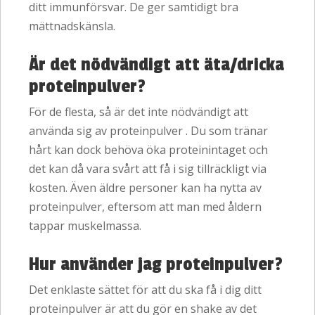
ditt immunförsvar. De ger samtidigt bra
mättnadskänsla.
Är det nödvändigt att äta/dricka
proteinpulver?
För de flesta, så är det inte nödvändigt att
använda sig av proteinpulver . Du som tränar
hårt kan dock behöva öka proteinintaget och
det kan då vara svårt att få i sig tillräckligt via
kosten. Även äldre personer kan ha nytta av
proteinpulver, eftersom att man med åldern
tappar muskelmassa.
Hur använder jag proteinpulver?
Det enklaste sättet för att du ska få i dig ditt
proteinpulver är att du gör en shake av det