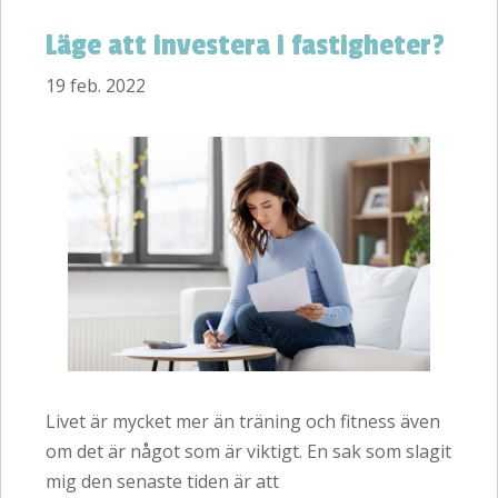
Läge att investera i fastigheter?
19 feb. 2022
Livet är mycket mer än träning och fitness även
om det är något som är viktigt. En sak som slagit
mig den senaste tiden är att