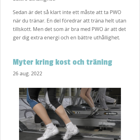
Sedan är det så klart inte ett måste att ta PWO
när du tränar. En del föredrar att träna helt utan
tillskott. Men det som är bra med PWO är att det
ger dig extra energi och en bättre uthållighet.
Myter kring kost och träning
26 aug. 2022