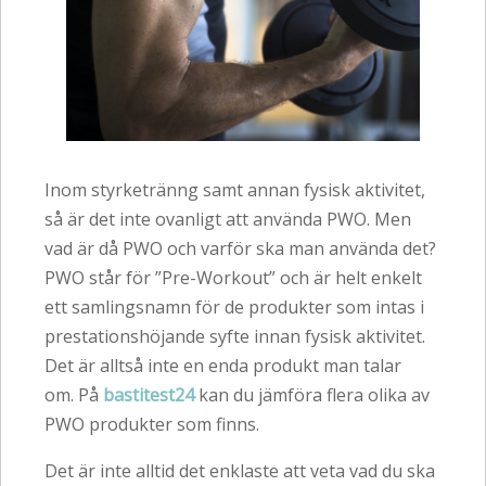
Inom styrketränng samt annan fysisk aktivitet,
så är det inte ovanligt att använda PWO. Men
vad är då PWO och varför ska man använda det?
PWO står för ”Pre-Workout” och är helt enkelt
ett samlingsnamn för de produkter som intas i
prestationshöjande syfte innan fysisk aktivitet.
Det är alltså inte en enda produkt man talar
om. På
bastitest24
kan du jämföra flera olika av
PWO produkter som finns.
Det är inte alltid det enklaste att veta vad du ska