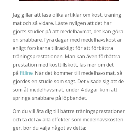
Jag gillar att läsa olika artiklar om kost, träning,
mat och så vidare. Läste nyligen att det har
gjorts studier på att medelhavmat, det kan göra
en snabbare. Fyra dagar med medelhavskost är
enligt forskarna tillräckligt för att förbättra
träningsprestationen. Man kan även förbättra
prestation med kosttillskott, läs mer om det
på
fitline
. När det kommer till medelhavsmat, så
gjordes en studie som sagt. Det visade sig att de
som åt medelhavsmat, under 4 dagar kom att
springa snabbare på löpbandet.
Om du vill äta dig till bättre träningsprestationer
och ta del av alla effekter som medelhavskosten
ger, bör du välja något av detta: